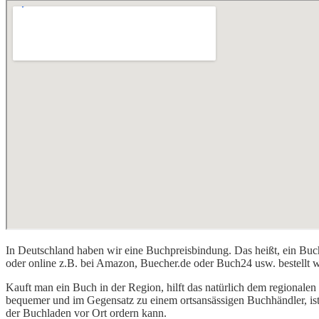
In Deutschland haben wir eine Buchpreisbindung. Das heißt, ein Buch
oder online z.B. bei Amazon, Buecher.de oder Buch24 usw. bestellt w
Kauft man ein Buch in der Region, hilft das natürlich dem regionale
bequemer und im Gegensatz zu einem ortsansässigen Buchhändler, ist
der Buchladen vor Ort ordern kann.