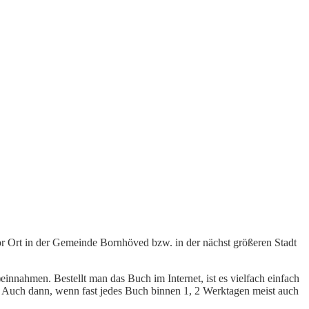
or Ort in der Gemeinde Bornhöved bzw. in der nächst größeren Stadt
nnahmen. Bestellt man das Buch im Internet, ist es vielfach einfach
. Auch dann, wenn fast jedes Buch binnen 1, 2 Werktagen meist auch