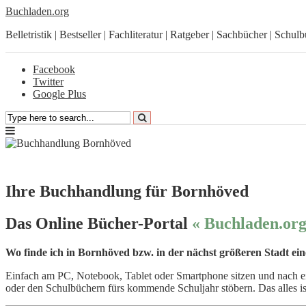
Buchladen.org
Belletristik | Bestseller | Fachliteratur | Ratgeber | Sachbücher | Schul
Facebook
Twitter
Google Plus
Ihre Buchhandlung für Bornhöved
Das Online Bücher-Portal
« Buchladen.org
Wo finde ich in Bornhöved bzw. in der nächst größeren Stadt e
Einfach am PC, Notebook, Tablet oder Smartphone sitzen und nach ein
oder den Schulbüchern fürs kommende Schuljahr stöbern. Das alles ist