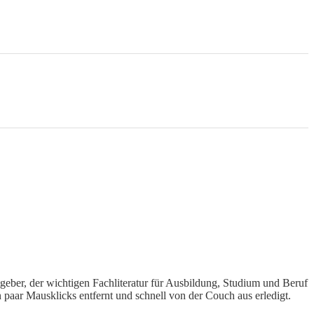
geber, der wichtigen Fachliteratur für Ausbildung, Studium und Beruf
 paar Mausklicks entfernt und schnell von der Couch aus erledigt.