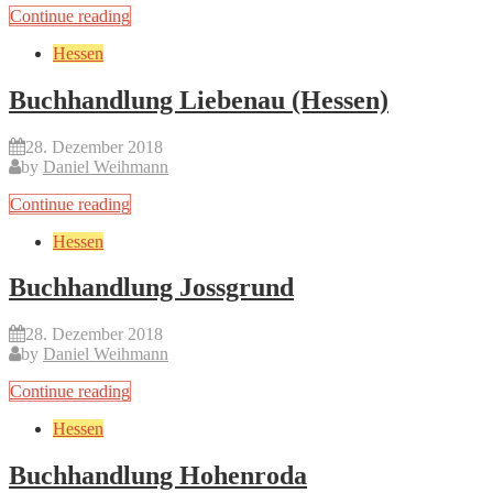
Continue reading
Hessen
Buchhandlung Liebenau (Hessen)
28. Dezember 2018
by
Daniel Weihmann
Continue reading
Hessen
Buchhandlung Jossgrund
28. Dezember 2018
by
Daniel Weihmann
Continue reading
Hessen
Buchhandlung Hohenroda