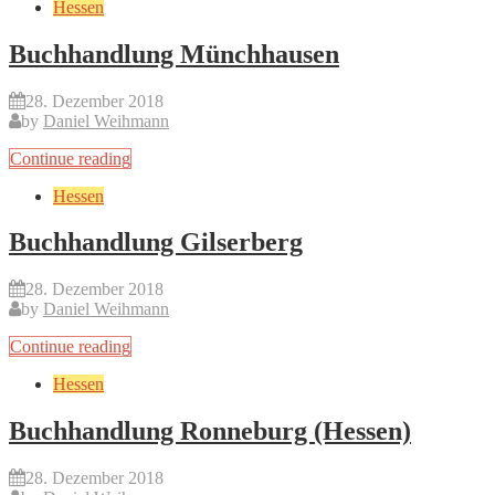
Hessen
Buchhandlung Münchhausen
28. Dezember 2018
by
Daniel Weihmann
Continue reading
Hessen
Buchhandlung Gilserberg
28. Dezember 2018
by
Daniel Weihmann
Continue reading
Hessen
Buchhandlung Ronneburg (Hessen)
28. Dezember 2018