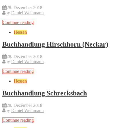
28. Dezember 2018
by
Daniel Weihmann
Continue reading
Hessen
Buchhandlung Hirschhorn (Neckar)
28. Dezember 2018
by
Daniel Weihmann
Continue reading
Hessen
Buchhandlung Schrecksbach
28. Dezember 2018
by
Daniel Weihmann
Continue reading