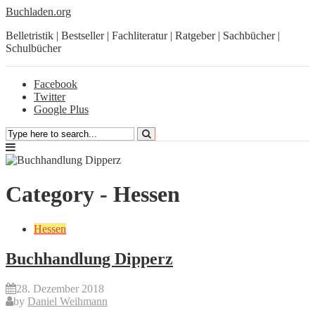
Buchladen.org
Belletristik | Bestseller | Fachliteratur | Ratgeber | Sachbücher |
Schulbücher
Facebook
Twitter
Google Plus
Category - Hessen
Hessen
Buchhandlung Dipperz
28. Dezember 2018
by
Daniel Weihmann